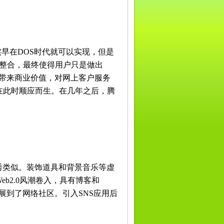
其实早在DOS时代就可以实现，但是
行整合，最终使得用户只是做出
而带来商业价值，对网上客户服务
在此时顺应而生。在几年之后，腾
与QQ秀类似。装饰道具和背景音乐等虚
b2.0风潮卷入，具有博客和
发展到了网络社区。引入SNS应用后