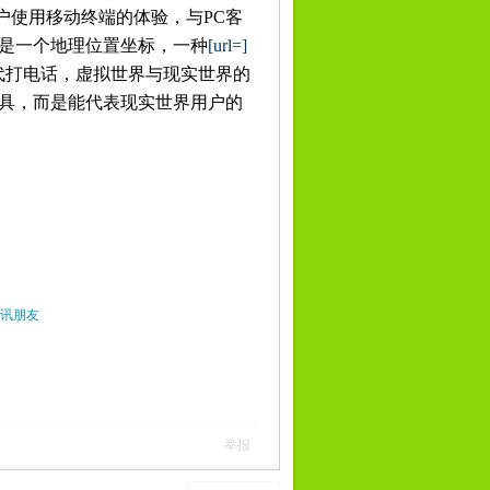
近用户使用移动终端的体验，与PC客
而是一个地理位置坐标，一种
[url=]
代打电话，虚拟世界与现实世界的
工具，而是能代表现实世界用户的
讯朋友
举报