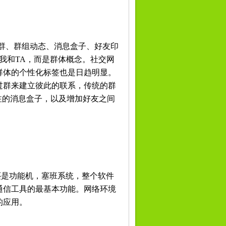
超级群、群组动态、消息盒子、好友印
我和TA，而是群体概念。社交网
群体的个性化标签也是日趋明显。
过群来建立彼此的联系，传统的群
注的消息盒子，以及增加好友之间
多还是功能机，塞班系统，整个软件
通信工具的最基本功能。网络环境
的应用。