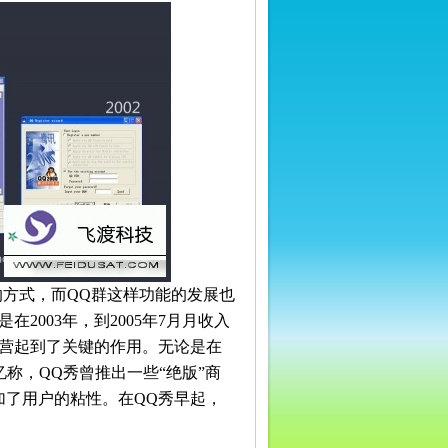
新的方式，而QQ群这样功能的发展也
2003年，到2005年7月月收入
运营起到了关键的作用。无论是在
称，QQ秀曾推出一些“绝版”商
加了用户的粘性。在QQ秀早起，