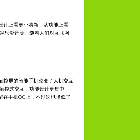
，从设计上看更小清新，从功能上看，
、娱乐影音等。随着人们对互联网
。带触控屏的智能手机改变了人机交互
是触控式交互，功能设计更集中
留在手机QQ上，不过这也降低了